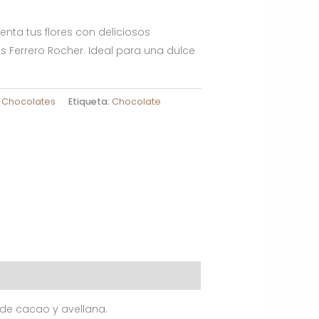
ta tus flores con deliciosos
s Ferrero Rocher. Ideal para una dulce
:
Chocolates
Etiqueta:
Chocolate
 de cacao y avellana.