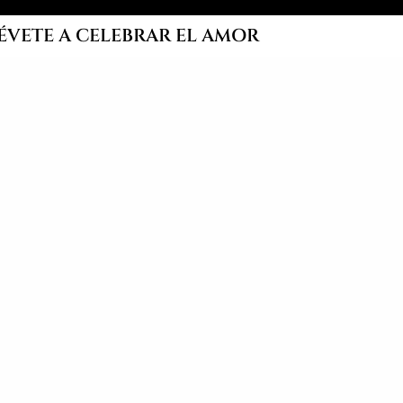
ÉVETE A CELEBRAR EL AMOR